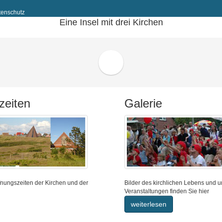
tenschutz
Eine Insel mit drei Kirchen
zeiten
Galerie
ffnungszeiten der Kirchen und der
Bilder des kirchlichen Lebens und u
Veranstaltungen finden Sie hier
weiterlesen