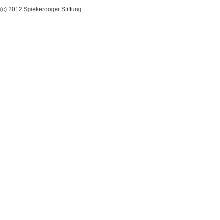
(c) 2012 Spiekerooger Stiftung