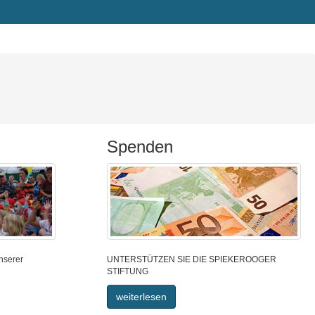
Spenden
nserer
UNTERSTÜTZEN SIE DIE SPIEKEROOGER
STIFTUNG
weiterlesen